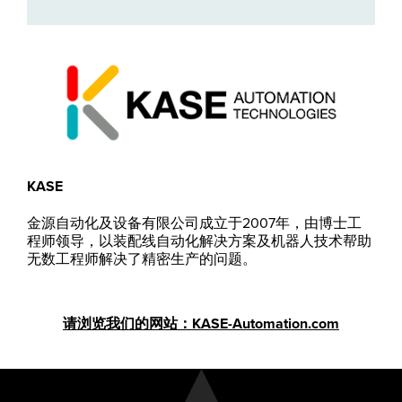
KASE
金源自动化及设备有限公司成立于2007年，由博士工
程师领导，以装配线自动化解决方案及机器人技术帮助
无数工程师解决了精密生产的问题。
请浏览我们的网站：KASE-Automation.com