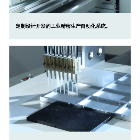
定制设计开发的工业精密生产自动化系统。