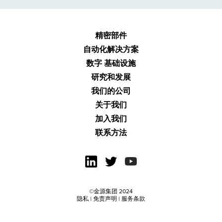
精密部件
自动化
解决方案
数字
基础设施
研究
和发展
我们的公司
关于我们
加入我们
联系方法
©金源集团 2024
隐私
|
免责声明
|
服务条款