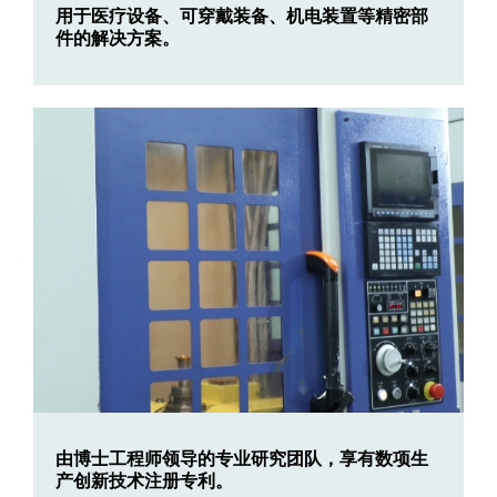
用于医疗设备、可穿戴装备、机电装置等精密部
件的解决方案。
由博士工程师领导的专业研究团队，享有数项生
产创新技术注册专利。