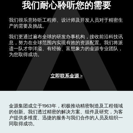
我们耐心聆听您的需要
我们很乐意聆听工程师、设计师及开发人员对于精密生
产的需要及挑战。
我们更通过遍布全球的研发办事机构，接收前沿科技讯
息，努力在全球范围内实现有效的资源配置。我们将派
遗一队才华洋溢、有经验、富想象力的金源专业团队，
为您取得成功。
立即联系金源 >
金源集团成立于1963年，积极推动精密制造及工程领域
的创新。我们透过精密的解决方案、组件及研究，为客
户提供多维度、迅捷的服务与我们合作的人员及组织一
同取得成功。