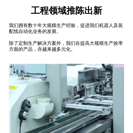
工程领域推陈出新
我们拥有数十年大规模生产经验，促进我们机器人及装
配线自动化业务的发展。
除了定制生产解决方案外，我们在提高大规模生产效率
方面的产品，亦越来越多元化。